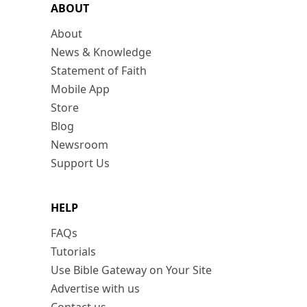
ABOUT
About
News & Knowledge
Statement of Faith
Mobile App
Store
Blog
Newsroom
Support Us
HELP
FAQs
Tutorials
Use Bible Gateway on Your Site
Advertise with us