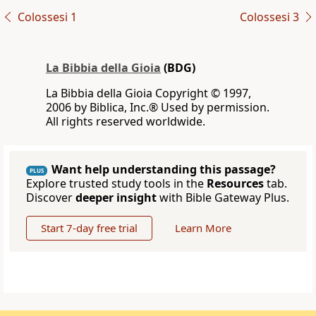
Colossesi 1
Colossesi 3
La Bibbia della Gioia
(BDG)
La Bibbia della Gioia Copyright © 1997,
2006 by Biblica, Inc.® Used by permission.
All rights reserved worldwide.
Want help understanding this passage?
PLUS
Explore trusted study tools in the
Resources
tab.
Discover
deeper insight
with Bible Gateway Plus.
Start 7-day free trial
Learn More