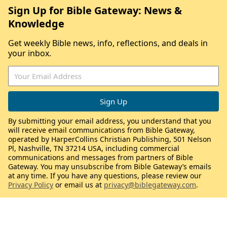
Sign Up for Bible Gateway: News &
Knowledge
Get weekly Bible news, info, reflections, and deals in
your inbox.
By submitting your email address, you understand that you
will receive email communications from Bible Gateway,
operated by HarperCollins Christian Publishing, 501 Nelson
Pl, Nashville, TN 37214 USA, including commercial
communications and messages from partners of Bible
Gateway. You may unsubscribe from Bible Gateway’s emails
at any time. If you have any questions, please review our
Privacy Policy
or email us at
privacy@biblegateway.com
.