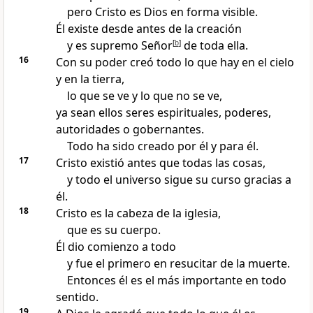
pero Cristo es Dios en forma visible.
Él existe desde antes de la creación
y es supremo Señor
[
b
]
de toda ella.
16
Con su poder creó todo lo que hay en el cielo
y en la tierra,
lo que se ve y lo que no se ve,
ya sean ellos seres espirituales, poderes,
autoridades o gobernantes.
Todo ha sido creado por él y para él.
17
Cristo existió antes que todas las cosas,
y todo el universo sigue su curso gracias a
él.
18
Cristo es la cabeza de la iglesia,
que es su cuerpo.
Él dio comienzo a todo
y fue el primero en resucitar de la muerte.
Entonces él es el más importante en todo
sentido.
19