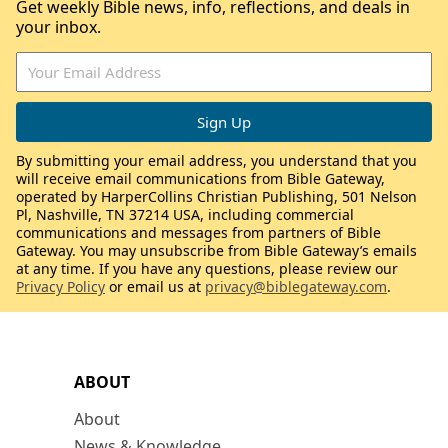
Get weekly Bible news, info, reflections, and deals in
your inbox.
By submitting your email address, you understand that you
will receive email communications from Bible Gateway,
operated by HarperCollins Christian Publishing, 501 Nelson
Pl, Nashville, TN 37214 USA, including commercial
communications and messages from partners of Bible
Gateway. You may unsubscribe from Bible Gateway’s emails
at any time. If you have any questions, please review our
Privacy Policy
or email us at
privacy@biblegateway.com
.
ABOUT
About
News & Knowledge