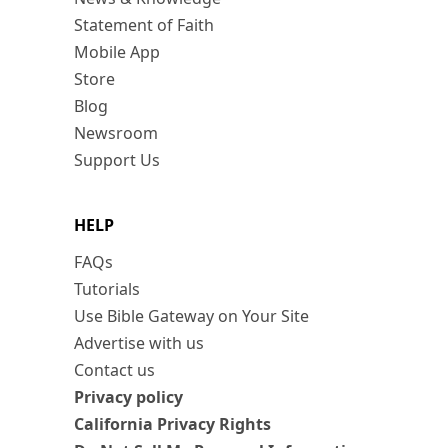
Statement of Faith
Mobile App
Store
Blog
Newsroom
Support Us
HELP
FAQs
Tutorials
Use Bible Gateway on Your Site
Advertise with us
Contact us
Privacy policy
California Privacy Rights