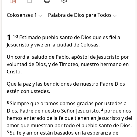
Colosenses 1
Palabra de Dios para Todos
1
1-2
Estimado pueblo santo de Dios que es fiel a
Jesucristo y vive en la ciudad de Colosas.
Un cordial saludo de Pablo, apóstol de Jesucristo por
voluntad de Dios, y de Timoteo, nuestro hermano en
Cristo.
Que la paz y las bendiciones de nuestro Padre Dios
estén con ustedes.
3
Siempre que oramos damos gracias por ustedes a
Dios, Padre de nuestro Señor Jesucristo,
4
porque nos
hemos enterado de la fe que tienen en Jesucristo y del
amor que muestran por todo el pueblo santo de Dios.
5
Su fe y amor están basados en la esperanza de