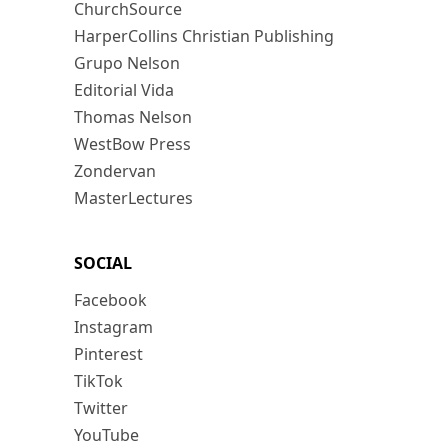
ChurchSource
HarperCollins Christian Publishing
Grupo Nelson
Editorial Vida
Thomas Nelson
WestBow Press
Zondervan
MasterLectures
SOCIAL
Facebook
Instagram
Pinterest
TikTok
Twitter
YouTube