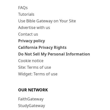
FAQs
Tutorials
Use Bible Gateway on Your Site
Advertise with us
Contact us
Privacy policy
California Privacy Rights
Do Not Sell My Personal Information
Cookie notice
Site: Terms of use
Widget: Terms of use
OUR NETWORK
FaithGateway
StudyGateway