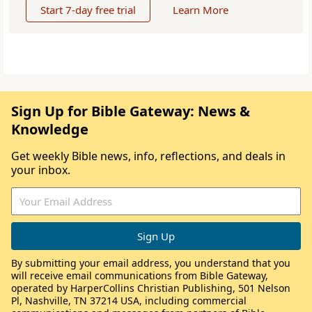
Start 7-day free trial
Learn More
Sign Up for Bible Gateway: News &
Knowledge
Get weekly Bible news, info, reflections, and deals in
your inbox.
By submitting your email address, you understand that you
will receive email communications from Bible Gateway,
operated by HarperCollins Christian Publishing, 501 Nelson
Pl, Nashville, TN 37214 USA, including commercial