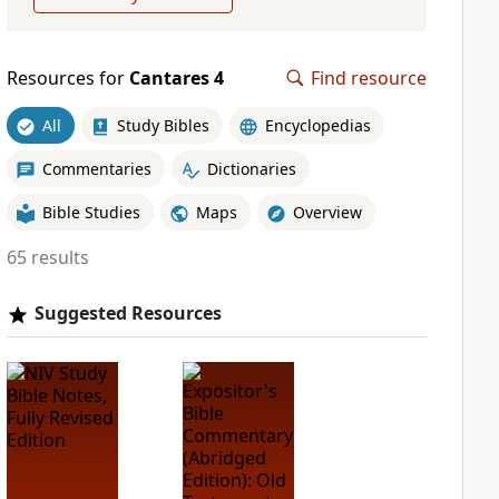
Resources for
Cantares 4
Find resource
All
Study Bibles
Encyclopedias
Commentaries
Dictionaries
Bible Studies
Maps
Overview
65 results
Suggested Resources