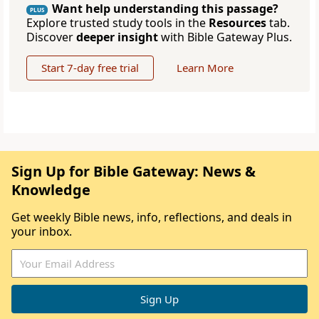
Want help understanding this passage?
PLUS
Explore trusted study tools in the
Resources
tab.
Discover
deeper insight
with Bible Gateway Plus.
Start 7-day free trial
Learn More
Sign Up for Bible Gateway: News &
Knowledge
Get weekly Bible news, info, reflections, and deals in
your inbox.