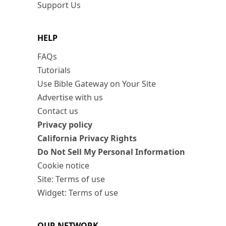
Support Us
HELP
FAQs
Tutorials
Use Bible Gateway on Your Site
Advertise with us
Contact us
Privacy policy
California Privacy Rights
Do Not Sell My Personal Information
Cookie notice
Site: Terms of use
Widget: Terms of use
OUR NETWORK