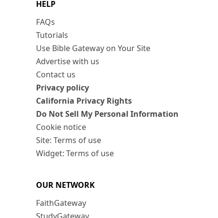
HELP
FAQs
Tutorials
Use Bible Gateway on Your Site
Advertise with us
Contact us
Privacy policy
California Privacy Rights
Do Not Sell My Personal Information
Cookie notice
Site: Terms of use
Widget: Terms of use
OUR NETWORK
FaithGateway
StudyGateway