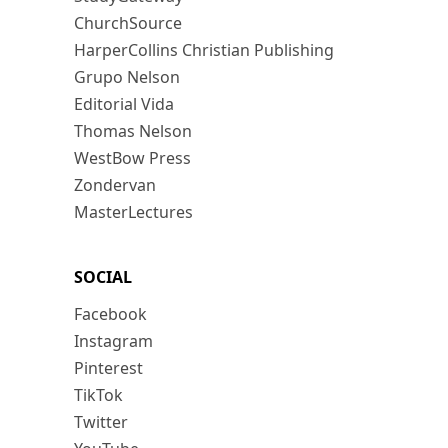
ChurchSource
HarperCollins Christian Publishing
Grupo Nelson
Editorial Vida
Thomas Nelson
WestBow Press
Zondervan
MasterLectures
SOCIAL
Facebook
Instagram
Pinterest
TikTok
Twitter