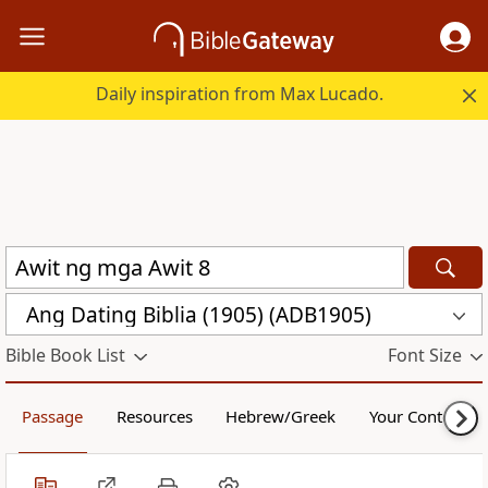
Daily inspiration from Max Lucado.
Ang Dating Biblia (1905) (ADB1905)
Bible Book List
Font Size
Passage
Resources
Hebrew/Greek
Your Content