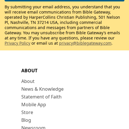
By submitting your email address, you understand that you
will receive email communications from Bible Gateway,
operated by HarperCollins Christian Publishing, 501 Nelson
Pl, Nashville, TN 37214 USA, including commercial
communications and messages from partners of Bible
Gateway. You may unsubscribe from Bible Gateway’s emails
at any time. If you have any questions, please review our
Privacy Policy
or email us at
privacy@biblegateway.com
.
ABOUT
About
News & Knowledge
Statement of Faith
Mobile App
Store
Blog
Newsroom