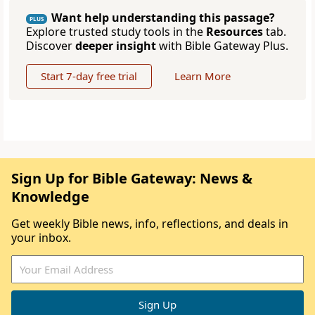
Want help understanding this passage?
PLUS
Explore trusted study tools in the
Resources
tab.
Discover
deeper insight
with Bible Gateway Plus.
Start 7-day free trial
Learn More
Sign Up for Bible Gateway: News &
Knowledge
Get weekly Bible news, info, reflections, and deals in
your inbox.