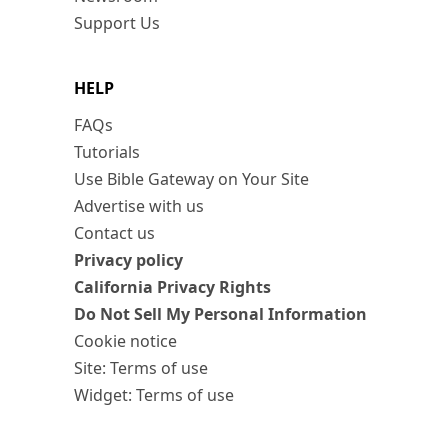
Support Us
HELP
FAQs
Tutorials
Use Bible Gateway on Your Site
Advertise with us
Contact us
Privacy policy
California Privacy Rights
Do Not Sell My Personal Information
Cookie notice
Site: Terms of use
Widget: Terms of use