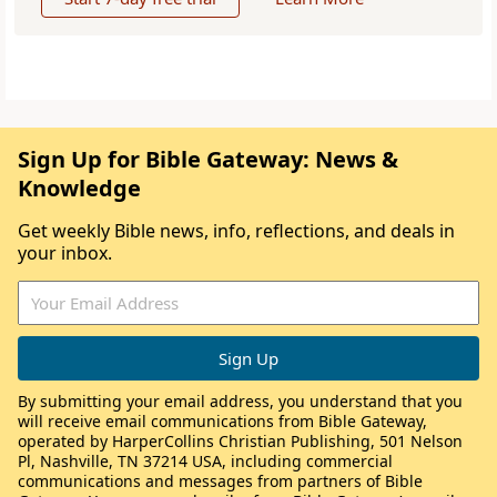
Sign Up for Bible Gateway: News &
Knowledge
Get weekly Bible news, info, reflections, and deals in
your inbox.
By submitting your email address, you understand that you
will receive email communications from Bible Gateway,
operated by HarperCollins Christian Publishing, 501 Nelson
Pl, Nashville, TN 37214 USA, including commercial
communications and messages from partners of Bible