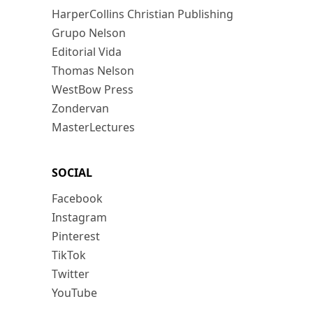
HarperCollins Christian Publishing
Grupo Nelson
Editorial Vida
Thomas Nelson
WestBow Press
Zondervan
MasterLectures
SOCIAL
Facebook
Instagram
Pinterest
TikTok
Twitter
YouTube