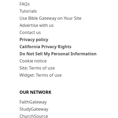
FAQs
Tutorials
Use Bible Gateway on Your Site
Advertise with us
Contact us
Privacy policy
California Privacy Rights
Do Not Sell My Personal Information
Cookie notice
Site: Terms of use
Widget: Terms of use
OUR NETWORK
FaithGateway
StudyGateway
ChurchSource