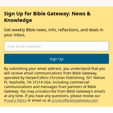
Sign Up for Bible Gateway: News &
Knowledge
Get weekly Bible news, info, reflections, and deals in
your inbox.
By submitting your email address, you understand that you
will receive email communications from Bible Gateway,
operated by HarperCollins Christian Publishing, 501 Nelson
Pl, Nashville, TN 37214 USA, including commercial
communications and messages from partners of Bible
Gateway. You may unsubscribe from Bible Gateway’s emails
at any time. If you have any questions, please review our
Privacy Policy
or email us at
privacy@biblegateway.com
.