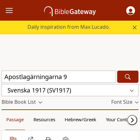
Daily inspiration from Max Lucado.
Svenska 1917 (SV1917)
Bible Book List
Font Size
Passage
Resources
Hebrew/Greek
Your Content