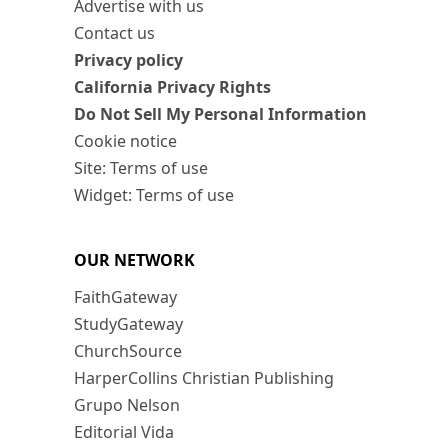
Advertise with us
Contact us
Privacy policy
California Privacy Rights
Do Not Sell My Personal Information
Cookie notice
Site: Terms of use
Widget: Terms of use
OUR NETWORK
FaithGateway
StudyGateway
ChurchSource
HarperCollins Christian Publishing
Grupo Nelson
Editorial Vida