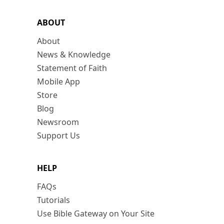
ABOUT
About
News & Knowledge
Statement of Faith
Mobile App
Store
Blog
Newsroom
Support Us
HELP
FAQs
Tutorials
Use Bible Gateway on Your Site