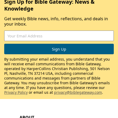
Sign Up for Bible Gateway: News &
Knowledge
Get weekly Bible news, info, reflections, and deals in
your inbox.
By submitting your email address, you understand that you
will receive email communications from Bible Gateway,
operated by HarperCollins Christian Publishing, 501 Nelson
Pl, Nashville, TN 37214 USA, including commercial
communications and messages from partners of Bible
Gateway. You may unsubscribe from Bible Gateway’s emails
at any time. If you have any questions, please review our
Privacy Policy
or email us at
privacy@biblegateway.com
.
ABOUT