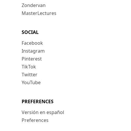
Zondervan
MasterLectures
SOCIAL
Facebook
Instagram
Pinterest
TikTok
Twitter
YouTube
PREFERENCES
Versión en español
Preferences