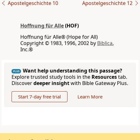
Apostelgeschichte 10
Apostelgeschichte 12
Hoffnung für Alle
(HOF)
Hoffnung für Alle® (Hope for All)
Copyright © 1983, 1996, 2002 by
Biblica
,
Inc.®
Want help understanding this passage?
PLUS
Explore trusted study tools in the
Resources
tab.
Discover
deeper insight
with Bible Gateway Plus.
Start 7-day free trial
Learn More