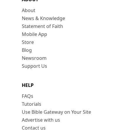
About
News & Knowledge
Statement of Faith
Mobile App
Store
Blog
Newsroom
Support Us
HELP
FAQs
Tutorials
Use Bible Gateway on Your Site
Advertise with us
Contact us