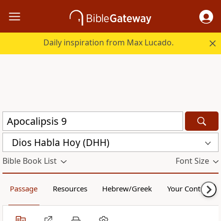
Daily inspiration from Max Lucado.
Dios Habla Hoy (DHH)
Bible Book List
Font Size
Passage
Resources
Hebrew/Greek
Your Content