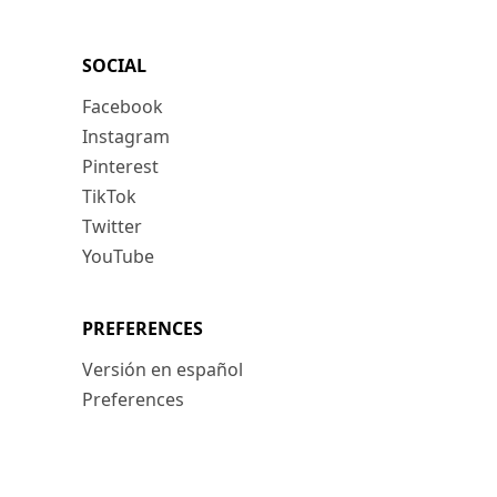
SOCIAL
Facebook
Instagram
Pinterest
TikTok
Twitter
YouTube
PREFERENCES
Versión en español
Preferences