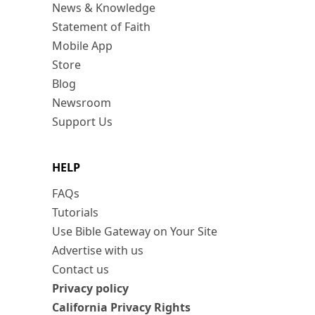
News & Knowledge
Statement of Faith
Mobile App
Store
Blog
Newsroom
Support Us
HELP
FAQs
Tutorials
Use Bible Gateway on Your Site
Advertise with us
Contact us
Privacy policy
California Privacy Rights