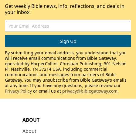
Get weekly Bible news, info, reflections, and deals in
your inbox.
By submitting your email address, you understand that you
will receive email communications from Bible Gateway,
operated by HarperCollins Christian Publishing, 501 Nelson
Pl, Nashville, TN 37214 USA, including commercial
communications and messages from partners of Bible
Gateway. You may unsubscribe from Bible Gateway’s emails
at any time. If you have any questions, please review our
Privacy Policy
or email us at
privacy@biblegateway.com
.
ABOUT
About