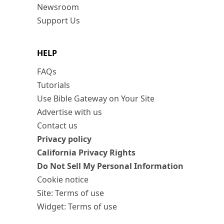
Newsroom
Support Us
HELP
FAQs
Tutorials
Use Bible Gateway on Your Site
Advertise with us
Contact us
Privacy policy
California Privacy Rights
Do Not Sell My Personal Information
Cookie notice
Site: Terms of use
Widget: Terms of use