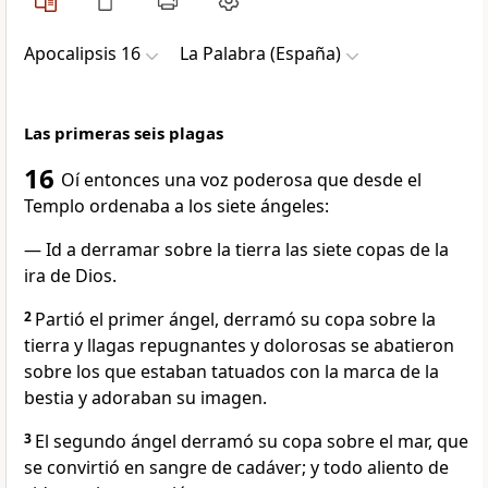
Apocalipsis 16
La Palabra (España)
Las primeras seis plagas
16
Oí entonces una voz poderosa que desde el
Templo ordenaba a los siete ángeles:
— Id a derramar sobre la tierra las siete copas de la
ira de Dios.
2
Partió el primer ángel, derramó su copa sobre la
tierra y llagas repugnantes y dolorosas se abatieron
sobre los que estaban tatuados con la marca de la
bestia y adoraban su imagen.
3
El segundo ángel derramó su copa sobre el mar, que
se convirtió en sangre de cadáver; y todo aliento de