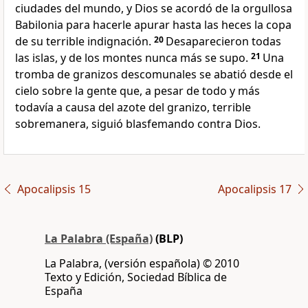
ciudades del mundo, y Dios se acordó de la orgullosa
Babilonia para hacerle apurar hasta las heces la copa
de su terrible indignación.
20
Desaparecieron todas
las islas, y de los montes nunca más se supo.
21
Una
tromba de granizos descomunales se abatió desde el
cielo sobre la gente que, a pesar de todo y más
todavía a causa del azote del granizo, terrible
sobremanera, siguió blasfemando contra Dios.
Apocalipsis 15
Apocalipsis 17
La Palabra (España)
(BLP)
La Palabra, (versión española) © 2010
Texto y Edición, Sociedad Bíblica de
España