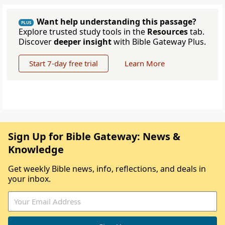
Want help understanding this passage?
PLUS
Explore trusted study tools in the
Resources
tab.
Discover
deeper insight
with Bible Gateway Plus.
Start 7-day free trial
Learn More
Sign Up for Bible Gateway: News &
Knowledge
Get weekly Bible news, info, reflections, and deals in
your inbox.