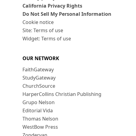
California Privacy Rights
Do Not Sell My Personal Information
Cookie notice
Site: Terms of use
Widget: Terms of use
OUR NETWORK
FaithGateway
StudyGateway
ChurchSource
HarperCollins Christian Publishing
Grupo Nelson
Editorial Vida
Thomas Nelson
WestBow Press
Zondervan