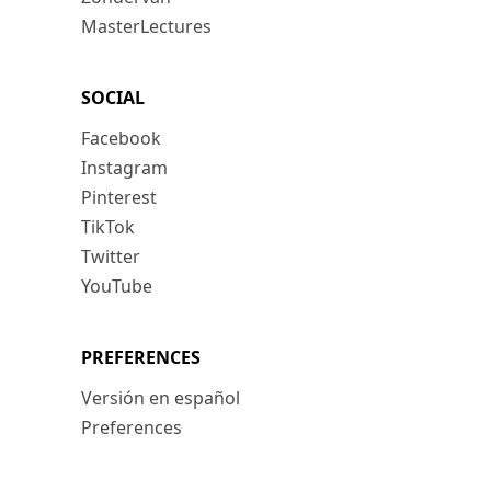
MasterLectures
SOCIAL
Facebook
Instagram
Pinterest
TikTok
Twitter
YouTube
PREFERENCES
Versión en español
Preferences