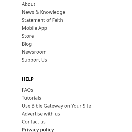
About
News & Knowledge
Statement of Faith
Mobile App
Store
Blog
Newsroom
Support Us
HELP
FAQs
Tutorials
Use Bible Gateway on Your Site
Advertise with us
Contact us
Privacy policy