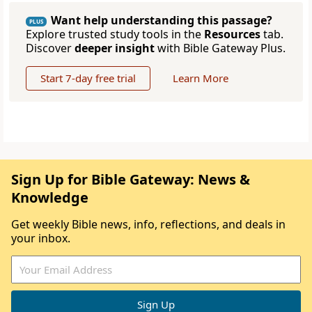
Want help understanding this passage?
PLUS
Explore trusted study tools in the
Resources
tab.
Discover
deeper insight
with Bible Gateway Plus.
Start 7-day free trial
Learn More
Sign Up for Bible Gateway: News &
Knowledge
Get weekly Bible news, info, reflections, and deals in
your inbox.