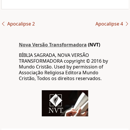
Apocalipse 2
Apocalipse 4
Nova Versão Transformadora
(NVT)
BÍBLIA SAGRADA, NOVA VERSÃO
TRANSFORMADORA copyright © 2016 by
Mundo Cristão. Used by permission of
Associação Religiosa Editora Mundo
Cristão, Todos os direitos reservados.