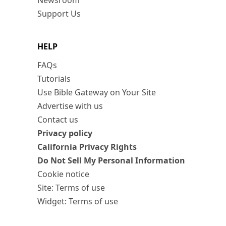
Newsroom
Support Us
HELP
FAQs
Tutorials
Use Bible Gateway on Your Site
Advertise with us
Contact us
Privacy policy
California Privacy Rights
Do Not Sell My Personal Information
Cookie notice
Site: Terms of use
Widget: Terms of use