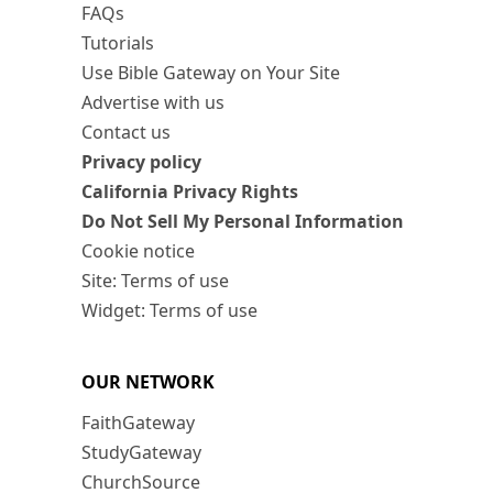
FAQs
Tutorials
Use Bible Gateway on Your Site
Advertise with us
Contact us
Privacy policy
California Privacy Rights
Do Not Sell My Personal Information
Cookie notice
Site: Terms of use
Widget: Terms of use
OUR NETWORK
FaithGateway
StudyGateway
ChurchSource