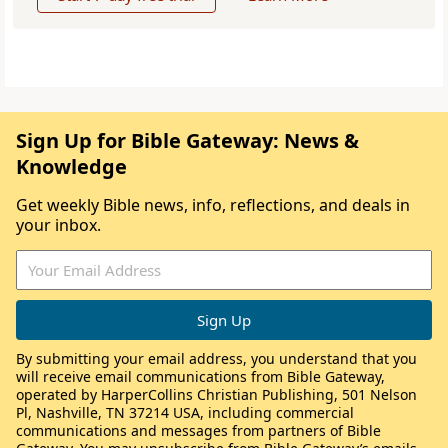
Sign Up for Bible Gateway: News &
Knowledge
Get weekly Bible news, info, reflections, and deals in
your inbox.
By submitting your email address, you understand that you
will receive email communications from Bible Gateway,
operated by HarperCollins Christian Publishing, 501 Nelson
Pl, Nashville, TN 37214 USA, including commercial
communications and messages from partners of Bible