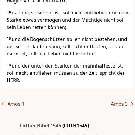
Wagen voll Garben knarrt,
14
daß der, so schnell ist, soll nicht entfliehen noch der
Starke etwas vermögen und der Mächtige nicht soll
sein Leben retten können;
15
und die Bogenschützen sollen nicht bestehen, und
der schnell laufen kann, soll nicht entlaufen, und der
da reitet, soll sein Leben nicht erretten;
16
und der unter den Starken der mannhafteste ist,
soll nackt entfliehen müssen zu der Zeit, spricht der
HERR.
Amos 1
Amos 3
Luther Bibel 1545
(LUTH1545)