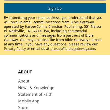
By submitting your email address, you understand that you
will receive email communications from Bible Gateway,
operated by HarperCollins Christian Publishing, 501 Nelson
Pl, Nashville, TN 37214 USA, including commercial
communications and messages from partners of Bible
Gateway. You may unsubscribe from Bible Gateway’s emails
at any time. If you have any questions, please review our
Privacy Policy
or email us at
privacy@biblegateway.com
.
ABOUT
About
News & Knowledge
Statement of Faith
Mobile App
Store