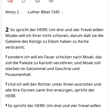
Amos 2
Luther Bibel 1545
2
So spricht der HERR: Um drei und vier Frevel willen
Moabs will ich ihrer nicht schonen, darum daß sie die
Gebeine des Königs zu Edom haben zu Asche
verbrannt;
2
sondern ich will ein Feuer schicken nach Moab, das
soll die Paläste zu Karioth verzehren; und Moab soll
sterben im Getümmel und Geschrei und
Posaunenhall.
3
Und ich will den Richter unter ihnen ausrotten und
alle ihre Fürsten samt ihm erwürgen, spricht der
HERR.
4
So spricht der HERR: Um drei und vier Frevel willen