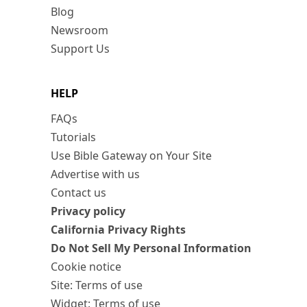
Blog
Newsroom
Support Us
HELP
FAQs
Tutorials
Use Bible Gateway on Your Site
Advertise with us
Contact us
Privacy policy
California Privacy Rights
Do Not Sell My Personal Information
Cookie notice
Site: Terms of use
Widget: Terms of use