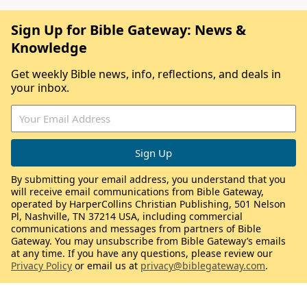
Sign Up for Bible Gateway: News &
Knowledge
Get weekly Bible news, info, reflections, and deals in
your inbox.
By submitting your email address, you understand that you
will receive email communications from Bible Gateway,
operated by HarperCollins Christian Publishing, 501 Nelson
Pl, Nashville, TN 37214 USA, including commercial
communications and messages from partners of Bible
Gateway. You may unsubscribe from Bible Gateway’s emails
at any time. If you have any questions, please review our
Privacy Policy
or email us at
privacy@biblegateway.com
.