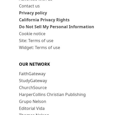
Contact us
Privacy policy
California Privacy Rights
Do Not Sell My Personal Information
Cookie notice
Site: Terms of use
Widget: Terms of use
OUR NETWORK
FaithGateway
StudyGateway
ChurchSource
HarperCollins Christian Publishing
Grupo Nelson
Editorial Vida