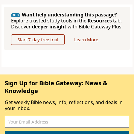
Want help understanding this passage?
PLUS
Explore trusted study tools in the
Resources
tab.
Discover
deeper insight
with Bible Gateway Plus.
Start 7-day free trial
Learn More
Sign Up for Bible Gateway: News &
Knowledge
Get weekly Bible news, info, reflections, and deals in
your inbox.