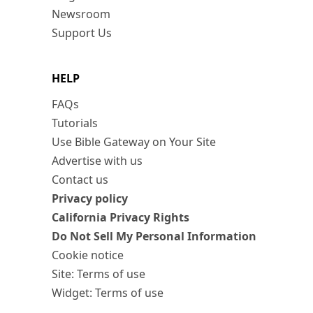
Newsroom
Support Us
HELP
FAQs
Tutorials
Use Bible Gateway on Your Site
Advertise with us
Contact us
Privacy policy
California Privacy Rights
Do Not Sell My Personal Information
Cookie notice
Site: Terms of use
Widget: Terms of use