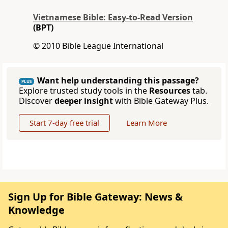
Vietnamese Bible: Easy-to-Read Version
(BPT)
© 2010 Bible League International
Want help understanding this passage?
PLUS
Explore trusted study tools in the
Resources
tab.
Discover
deeper insight
with Bible Gateway Plus.
Start 7-day free trial
Learn More
Sign Up for Bible Gateway: News &
Knowledge