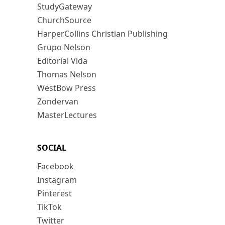
StudyGateway
ChurchSource
HarperCollins Christian Publishing
Grupo Nelson
Editorial Vida
Thomas Nelson
WestBow Press
Zondervan
MasterLectures
SOCIAL
Facebook
Instagram
Pinterest
TikTok
Twitter