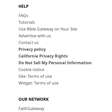
HELP
FAQs
Tutorials
Use Bible Gateway on Your Site
Advertise with us
Contact us
Privacy policy
California Privacy Rights
Do Not Sell My Personal Information
Cookie notice
Site: Terms of use
Widget: Terms of use
OUR NETWORK
FaithGateway