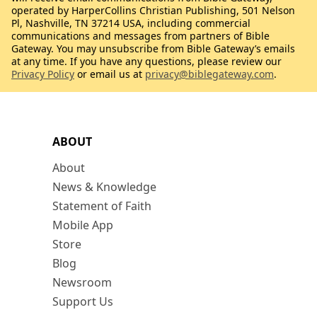
operated by HarperCollins Christian Publishing, 501 Nelson
Pl, Nashville, TN 37214 USA, including commercial
communications and messages from partners of Bible
Gateway. You may unsubscribe from Bible Gateway’s emails
at any time. If you have any questions, please review our
Privacy Policy
or email us at
privacy@biblegateway.com
.
ABOUT
About
News & Knowledge
Statement of Faith
Mobile App
Store
Blog
Newsroom
Support Us