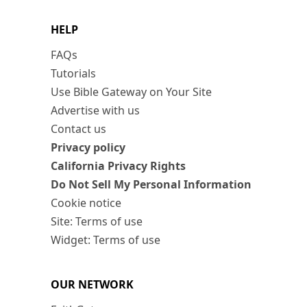
HELP
FAQs
Tutorials
Use Bible Gateway on Your Site
Advertise with us
Contact us
Privacy policy
California Privacy Rights
Do Not Sell My Personal Information
Cookie notice
Site: Terms of use
Widget: Terms of use
OUR NETWORK