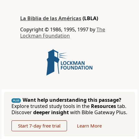
La Biblia de las Américas
(LBLA)
Copyright © 1986, 1995, 1997 by
The
Lockman Foundation
Want help understanding this passage?
PLUS
Explore trusted study tools in the
Resources
tab.
Discover
deeper insight
with Bible Gateway Plus.
Start 7-day free trial
Learn More