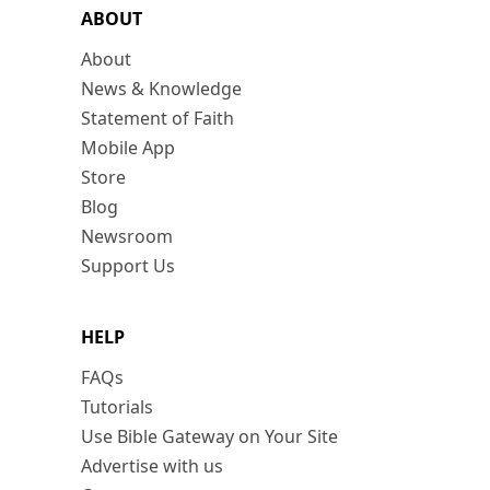
ABOUT
About
News & Knowledge
Statement of Faith
Mobile App
Store
Blog
Newsroom
Support Us
HELP
FAQs
Tutorials
Use Bible Gateway on Your Site
Advertise with us