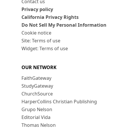
Contact us
Privacy policy
California Privacy Rights
Do Not Sell My Personal Information
Cookie notice
Site: Terms of use
Widget: Terms of use
OUR NETWORK
FaithGateway
StudyGateway
ChurchSource
HarperCollins Christian Publishing
Grupo Nelson
Editorial Vida
Thomas Nelson