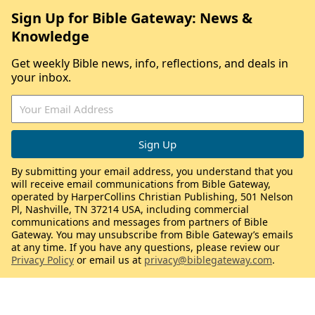
Sign Up for Bible Gateway: News &
Knowledge
Get weekly Bible news, info, reflections, and deals in
your inbox.
By submitting your email address, you understand that you
will receive email communications from Bible Gateway,
operated by HarperCollins Christian Publishing, 501 Nelson
Pl, Nashville, TN 37214 USA, including commercial
communications and messages from partners of Bible
Gateway. You may unsubscribe from Bible Gateway’s emails
at any time. If you have any questions, please review our
Privacy Policy
or email us at
privacy@biblegateway.com
.