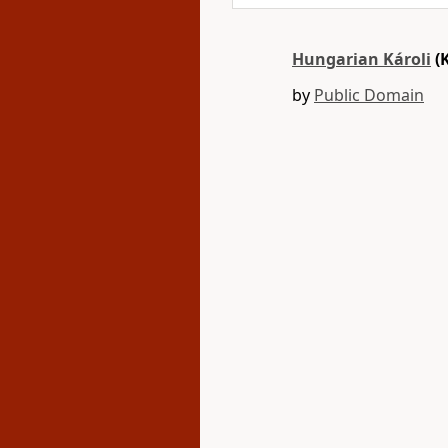
Hungarian Károli
(
by
Public Domain