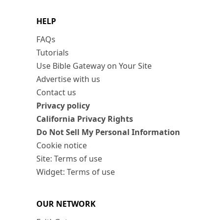
HELP
FAQs
Tutorials
Use Bible Gateway on Your Site
Advertise with us
Contact us
Privacy policy
California Privacy Rights
Do Not Sell My Personal Information
Cookie notice
Site: Terms of use
Widget: Terms of use
OUR NETWORK