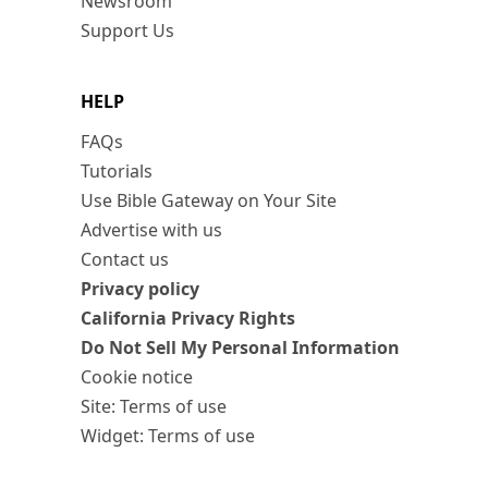
Newsroom
Support Us
HELP
FAQs
Tutorials
Use Bible Gateway on Your Site
Advertise with us
Contact us
Privacy policy
California Privacy Rights
Do Not Sell My Personal Information
Cookie notice
Site: Terms of use
Widget: Terms of use