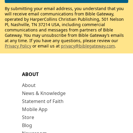
By submitting your email address, you understand that you
will receive email communications from Bible Gateway,
operated by HarperCollins Christian Publishing, 501 Nelson
Pl, Nashville, TN 37214 USA, including commercial
communications and messages from partners of Bible
Gateway. You may unsubscribe from Bible Gateway’s emails
at any time. If you have any questions, please review our
Privacy Policy
or email us at
privacy@biblegateway.com
.
ABOUT
About
News & Knowledge
Statement of Faith
Mobile App
Store
Blog