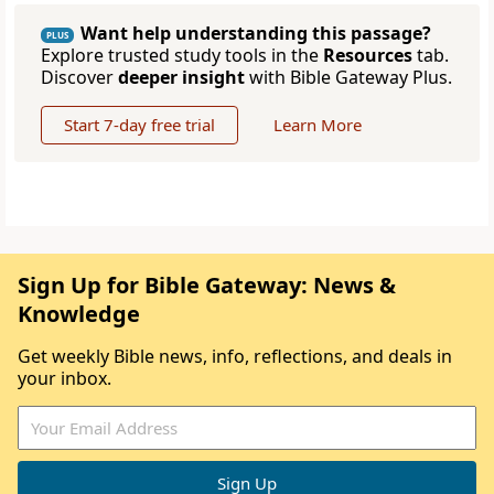
Want help understanding this passage?
PLUS
Explore trusted study tools in the
Resources
tab.
Discover
deeper insight
with Bible Gateway Plus.
Start 7-day free trial
Learn More
Sign Up for Bible Gateway: News &
Knowledge
Get weekly Bible news, info, reflections, and deals in
your inbox.