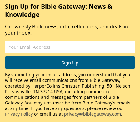
Sign Up for Bible Gateway: News &
Knowledge
Get weekly Bible news, info, reflections, and deals in
your inbox.
By submitting your email address, you understand that you
will receive email communications from Bible Gateway,
operated by HarperCollins Christian Publishing, 501 Nelson
Pl, Nashville, TN 37214 USA, including commercial
communications and messages from partners of Bible
Gateway. You may unsubscribe from Bible Gateway’s emails
at any time. If you have any questions, please review our
Privacy Policy
or email us at
privacy@biblegateway.com
.