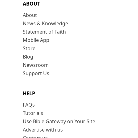
ABOUT
About
News & Knowledge
Statement of Faith
Mobile App
Store
Blog
Newsroom
Support Us
HELP
FAQs
Tutorials
Use Bible Gateway on Your Site
Advertise with us