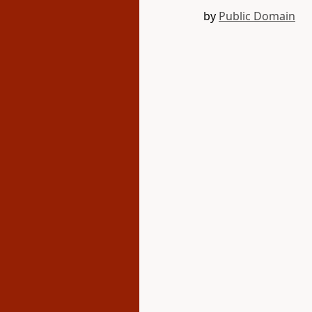
by
Public Domain