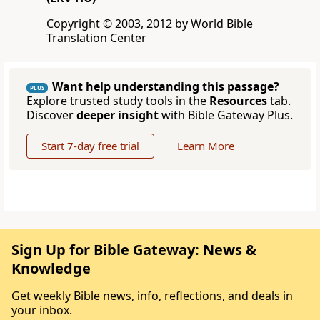
Copyright © 2003, 2012 by World Bible
Translation Center
Want help understanding this passage?
PLUS
Explore trusted study tools in the
Resources
tab.
Discover
deeper insight
with Bible Gateway Plus.
Start 7-day free trial
Learn More
Sign Up for Bible Gateway: News &
Knowledge
Get weekly Bible news, info, reflections, and deals in
your inbox.