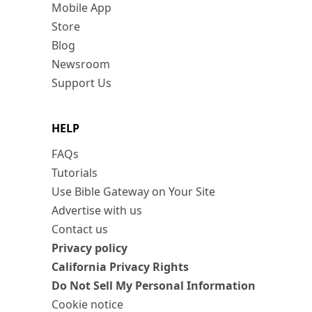
Mobile App
Store
Blog
Newsroom
Support Us
HELP
FAQs
Tutorials
Use Bible Gateway on Your Site
Advertise with us
Contact us
Privacy policy
California Privacy Rights
Do Not Sell My Personal Information
Cookie notice