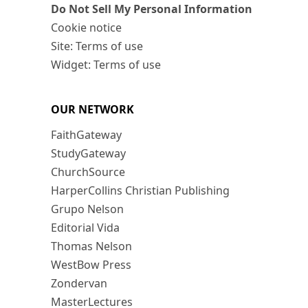
Do Not Sell My Personal Information
Cookie notice
Site: Terms of use
Widget: Terms of use
OUR NETWORK
FaithGateway
StudyGateway
ChurchSource
HarperCollins Christian Publishing
Grupo Nelson
Editorial Vida
Thomas Nelson
WestBow Press
Zondervan
MasterLectures