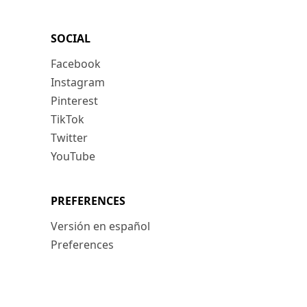
SOCIAL
Facebook
Instagram
Pinterest
TikTok
Twitter
YouTube
PREFERENCES
Versión en español
Preferences