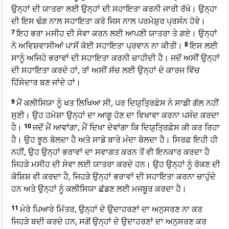
ਉਨ੍ਹਾਂ ਦੀ ਯਾਤਰਾ ਲਈ ਉਨ੍ਹਾਂ ਦੀ ਸਹਾਇਤਾ ਕਰਨੀ ਜਾਰੀ ਰੱਖੋ। ਉਨ੍ਹਾ
ਦੀ ਇਸ ਢੰਗ ਨਾਲ ਸਹਾਇਤਾ ਕਰੋ ਜਿਸ ਨਾਲ ਪਰਮੇਸ਼ੁਰ ਪ੍ਰਸੰਨ ਹੋਵੇ।
7
ਇਹ ਭਰਾ ਮਸੀਹ ਦੀ ਸੇਵਾ ਕਰਨ ਲਈ ਆਪਣੀ ਯਾਤਰਾ ਤੇ ਗਏ। ਉਨ੍ਹਾਂ
ਨੇ ਅਵਿਸ਼ਵਾਸੀਆਂ ਪਾਸੋਂ ਕੋਈ ਸਹਾਇਤਾ ਪ੍ਰਵਾਨ ਨਾ ਕੀਤੀ।
8
ਇਸ ਲਈ
ਸਾਨੂੰ ਅਜਿਹੇ ਭਰਾਵਾਂ ਦੀ ਸਹਾਇਤਾ ਕਰਨੀ ਚਾਹੀਦੀ ਹੈ। ਜਦੋਂ ਅਸੀਂ ਉਨ੍ਹਾਂ
ਦੀ ਸਹਾਇਤਾ ਕਰਦੇ ਹਾਂ, ਤਾਂ ਅਸੀਂ ਸੱਚ ਲਈ ਉਨ੍ਹਾਂ ਦੇ ਕਾਰਜ ਵਿੱਚ
ਹਿੱਸੇਦਾਰ ਬਣ ਜਾਂਦੇ ਹਾਂ।
9
ਮੈਂ ਕਲੀਸਿਯਾ ਨੂੰ ਖਤ ਲਿਖਿਆ ਸੀ, ਪਰ ਦਿਯੁਤ੍ਰਿਫ਼ੇਸ ਨੇ ਸਾਡੀ ਗੱਲ ਨਹੀਂ
ਸੁਣੀ। ਉਹ ਹਮੇਸ਼ਾ ਉਨ੍ਹਾਂ ਦਾ ਆਗੂ ਹੋਣ ਦਾ ਵਿਖਾਵਾ ਕਰਨਾ ਪਸੰਦ ਕਰਦਾ
ਹੈ।
10
ਜਦੋਂ ਮੈਂ ਆਵਾਂਗਾ, ਮੈਂ ਦਿਖਾ ਦੇਵਾਂਗਾ ਕਿ ਦਿਯੁਤ੍ਰਿਫ਼ੇਸ ਕੀ ਕਰ ਰਿਹਾ
ਹੈ। ਉਹ ਝੂਠ ਬੋਲਦਾ ਹੈ ਅਤੇ ਸਾਡੇ ਬਾਰੇ ਮੰਦਾ ਬੋਲਦਾ ਹੈ। ਸਿਰਫ਼ ਇਹੀ ਹੀ
ਨਹੀਂ, ਉਹ ਉਨ੍ਹਾਂ ਭਰਾਵਾਂ ਦਾ ਸਵਾਗਤ ਕਰਨ ਤੋਂ ਵੀ ਇਨਕਾਰ ਕਰਦਾ ਹੈ
ਜਿਹੜੇ ਮਸੀਹ ਦੀ ਸੇਵਾ ਲਈ ਯਾਤਰਾ ਕਰਦੇ ਹਨ। ਉਹ ਉਨ੍ਹਾਂ ਨੂੰ ਰੋਕਣ ਦੀ
ਕੋਸ਼ਿਸ਼ ਵੀ ਕਰਦਾ ਹੈ, ਜਿਹੜੇ ਉਨ੍ਹਾਂ ਭਰਾਵਾਂ ਦੀ ਸਹਾਇਤਾ ਕਰਨਾ ਚਾਹੁੰਦੇ
ਹਨ ਅਤੇ ਉਨ੍ਹਾਂ ਨੂੰ ਕਲੀਸਿਯਾ ਛੱਡਣ ਲਈ ਮਜਬੂਰ ਕਰਦਾ ਹੈ।
11
ਮੇਰੇ ਪਿਆਰੇ ਮਿੱਤਰ, ਉਨ੍ਹਾਂ ਦੇ ਉਦਾਹਰਣਾਂ ਦਾ ਅਨੁਸਰਣ ਨਾ ਕਰ
ਜਿਹੜੇ ਬਦੀ ਕਰਦੇ ਹਨ, ਸਗੋਂ ਉਨ੍ਹਾਂ ਦੇ ਉਦਾਹਰਣਾਂ ਦਾ ਅਨੁਸਰਣ ਕਰ