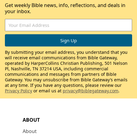
Get weekly Bible news, info, reflections, and deals in
your inbox.
By submitting your email address, you understand that you
will receive email communications from Bible Gateway,
operated by HarperCollins Christian Publishing, 501 Nelson
Pl, Nashville, TN 37214 USA, including commercial
communications and messages from partners of Bible
Gateway. You may unsubscribe from Bible Gateway’s emails
at any time. If you have any questions, please review our
Privacy Policy
or email us at
privacy@biblegateway.com
.
ABOUT
About