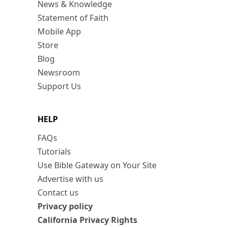
News & Knowledge
Statement of Faith
Mobile App
Store
Blog
Newsroom
Support Us
HELP
FAQs
Tutorials
Use Bible Gateway on Your Site
Advertise with us
Contact us
Privacy policy
California Privacy Rights