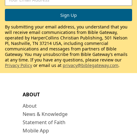
By submitting your email address, you understand that you
will receive email communications from Bible Gateway,
operated by HarperCollins Christian Publishing, 501 Nelson
Pl, Nashville, TN 37214 USA, including commercial
communications and messages from partners of Bible
Gateway. You may unsubscribe from Bible Gateway’s emails
at any time. If you have any questions, please review our
Privacy Policy
or email us at
privacy@biblegateway.com
.
ABOUT
About
News & Knowledge
Statement of Faith
Mobile App