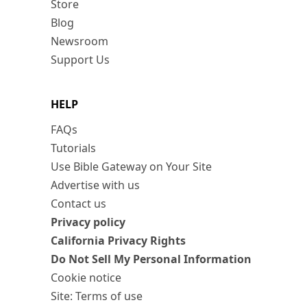
Store
Blog
Newsroom
Support Us
HELP
FAQs
Tutorials
Use Bible Gateway on Your Site
Advertise with us
Contact us
Privacy policy
California Privacy Rights
Do Not Sell My Personal Information
Cookie notice
Site: Terms of use