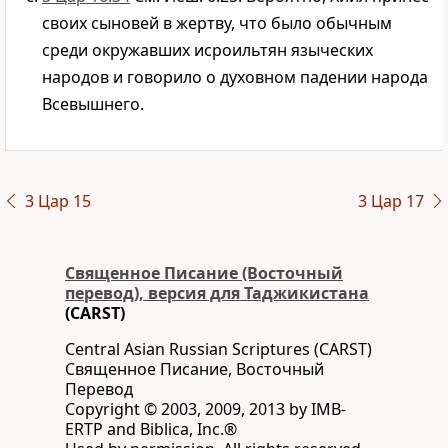
своих сыновей в жертву, что было обычным
среди окружавших исроильтян языческих
народов и говорило о духовном падении народа
Всевышнего.
3 Цар 15
3 Цар 17
Священное Писание (Восточный
перевод), версия для Таджикистана
(CARST)
Central Asian Russian Scriptures (CARST)
Священное Писание, Восточный
Перевод
Copyright © 2003, 2009, 2013 by IMB-
ERTP and Biblica, Inc.®