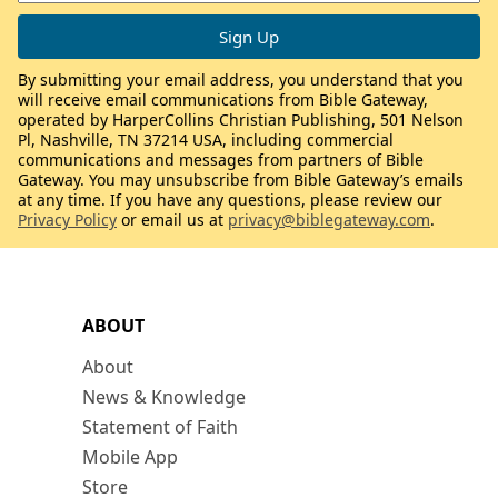
By submitting your email address, you understand that you
will receive email communications from Bible Gateway,
operated by HarperCollins Christian Publishing, 501 Nelson
Pl, Nashville, TN 37214 USA, including commercial
communications and messages from partners of Bible
Gateway. You may unsubscribe from Bible Gateway’s emails
at any time. If you have any questions, please review our
Privacy Policy
or email us at
privacy@biblegateway.com
.
ABOUT
About
News & Knowledge
Statement of Faith
Mobile App
Store