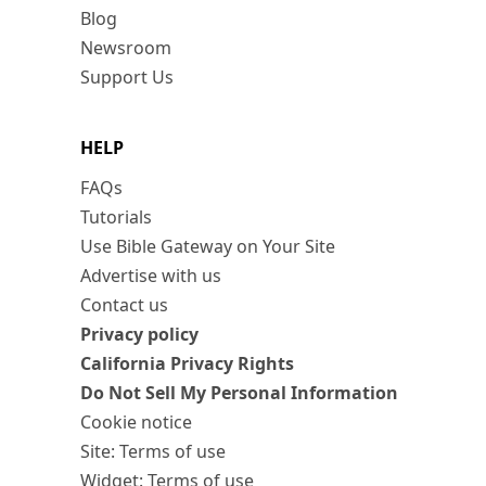
Blog
Newsroom
Support Us
HELP
FAQs
Tutorials
Use Bible Gateway on Your Site
Advertise with us
Contact us
Privacy policy
California Privacy Rights
Do Not Sell My Personal Information
Cookie notice
Site: Terms of use
Widget: Terms of use