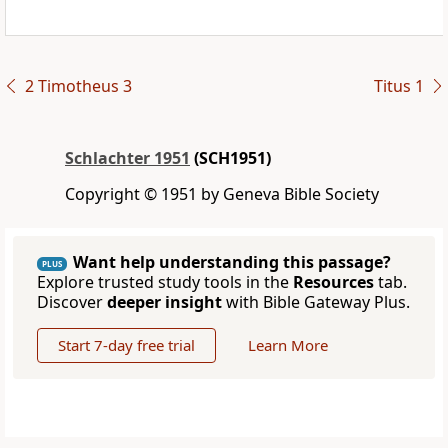
2 Timotheus 3
Titus 1
Schlachter 1951
(SCH1951)
Copyright © 1951 by Geneva Bible Society
Want help understanding this passage?
PLUS
Explore trusted study tools in the
Resources
tab.
Discover
deeper insight
with Bible Gateway Plus.
Start 7-day free trial
Learn More