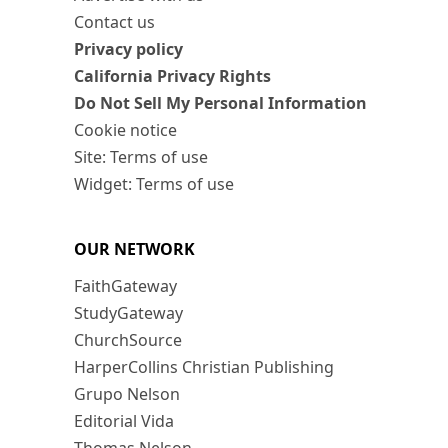
Contact us
Privacy policy
California Privacy Rights
Do Not Sell My Personal Information
Cookie notice
Site: Terms of use
Widget: Terms of use
OUR NETWORK
FaithGateway
StudyGateway
ChurchSource
HarperCollins Christian Publishing
Grupo Nelson
Editorial Vida