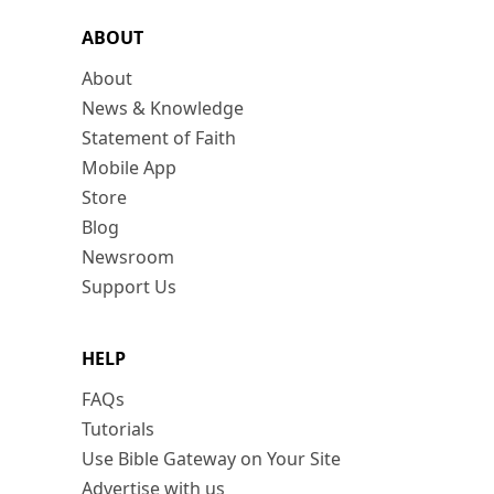
ABOUT
About
News & Knowledge
Statement of Faith
Mobile App
Store
Blog
Newsroom
Support Us
HELP
FAQs
Tutorials
Use Bible Gateway on Your Site
Advertise with us