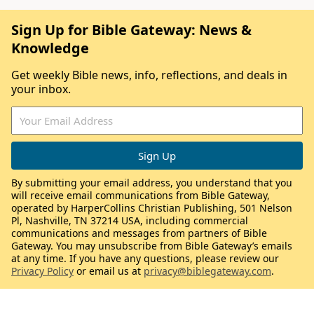
Sign Up for Bible Gateway: News &
Knowledge
Get weekly Bible news, info, reflections, and deals in
your inbox.
By submitting your email address, you understand that you
will receive email communications from Bible Gateway,
operated by HarperCollins Christian Publishing, 501 Nelson
Pl, Nashville, TN 37214 USA, including commercial
communications and messages from partners of Bible
Gateway. You may unsubscribe from Bible Gateway’s emails
at any time. If you have any questions, please review our
Privacy Policy
or email us at
privacy@biblegateway.com
.