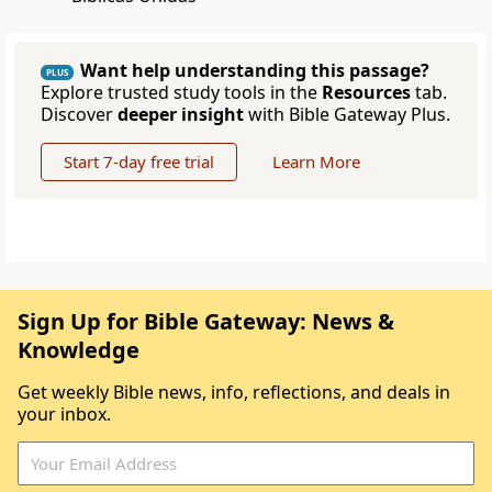
Want help understanding this passage?
PLUS
Explore trusted study tools in the
Resources
tab.
Discover
deeper insight
with Bible Gateway Plus.
Start 7-day free trial
Learn More
Sign Up for Bible Gateway: News &
Knowledge
Get weekly Bible news, info, reflections, and deals in
your inbox.