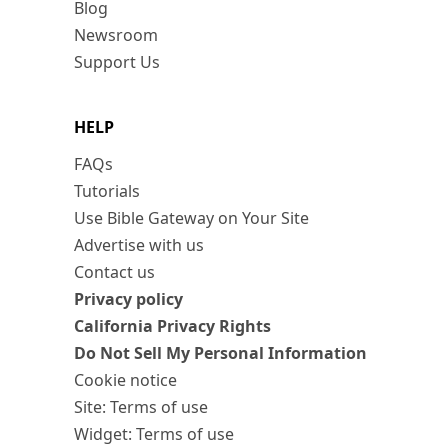
Blog
Newsroom
Support Us
HELP
FAQs
Tutorials
Use Bible Gateway on Your Site
Advertise with us
Contact us
Privacy policy
California Privacy Rights
Do Not Sell My Personal Information
Cookie notice
Site: Terms of use
Widget: Terms of use