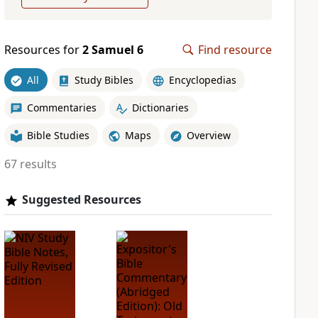
Resources for
2 Samuel 6
Find resource
All
Study Bibles
Encyclopedias
Commentaries
Dictionaries
Bible Studies
Maps
Overview
67 results
Suggested Resources