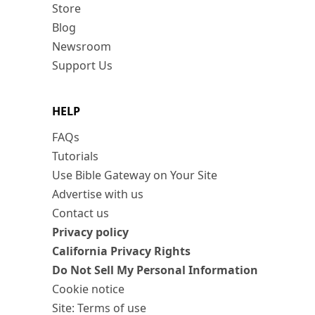
Store
Blog
Newsroom
Support Us
HELP
FAQs
Tutorials
Use Bible Gateway on Your Site
Advertise with us
Contact us
Privacy policy
California Privacy Rights
Do Not Sell My Personal Information
Cookie notice
Site: Terms of use