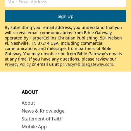
By submitting your email address, you understand that you
will receive email communications from Bible Gateway,
operated by HarperCollins Christian Publishing, 501 Nelson
Pl, Nashville, TN 37214 USA, including commercial
communications and messages from partners of Bible
Gateway. You may unsubscribe from Bible Gateway’s emails
at any time. If you have any questions, please review our
Privacy Policy
or email us at
privacy@biblegateway.com
.
ABOUT
About
News & Knowledge
Statement of Faith
Mobile App