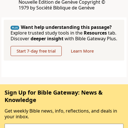
Nouvelle Edition de Genève Copyright ©
1979 by Société Biblique de Genève
Want help understanding this passage?
PLUS
Explore trusted study tools in the
Resources
tab.
Discover
deeper insight
with Bible Gateway Plus.
Start 7-day free trial
Learn More
Sign Up for Bible Gateway: News &
Knowledge
Get weekly Bible news, info, reflections, and deals in
your inbox.