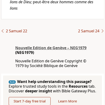
lions de Dieu;
peut-être
deux hommes comme des
lions
2 Samuel 22
2 Samuel 24
Nouvelle Edition de Genève – NEG1979
(NEG1979)
Nouvelle Edition de Genève Copyright ©
1979 by Société Biblique de Genève
Want help understanding this passage?
PLUS
Explore trusted study tools in the
Resources
tab.
Discover
deeper insight
with Bible Gateway Plus.
Start 7-day free trial
Learn More