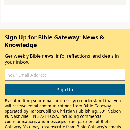
Sign Up for Bible Gateway: News &
Knowledge
Get weekly Bible news, info, reflections, and deals in
your inbox.
By submitting your email address, you understand that you
will receive email communications from Bible Gateway,
operated by HarperCollins Christian Publishing, 501 Nelson
Pl, Nashville, TN 37214 USA, including commercial
communications and messages from partners of Bible
Gateway. You may unsubscribe from Bible Gateway’s emails