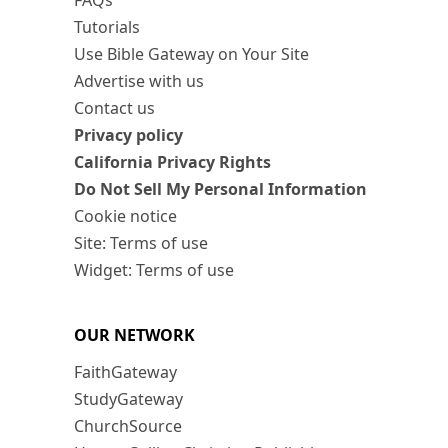
FAQs
Tutorials
Use Bible Gateway on Your Site
Advertise with us
Contact us
Privacy policy
California Privacy Rights
Do Not Sell My Personal Information
Cookie notice
Site: Terms of use
Widget: Terms of use
OUR NETWORK
FaithGateway
StudyGateway
ChurchSource