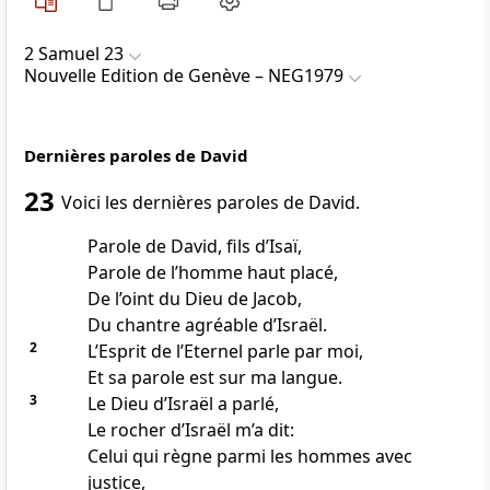
2 Samuel 23
Nouvelle Edition de Genève – NEG1979
Dernières paroles de David
23
Voici les dernières paroles de David.
Parole de David, fils d’Isaï,
Parole de l’homme haut placé,
De l’oint du Dieu de Jacob,
Du chantre agréable d’Israël.
2
L’Esprit de l’Eternel parle par moi,
Et sa parole est sur ma langue.
3
Le Dieu d’Israël a parlé,
Le rocher d’Israël m’a dit:
Celui qui règne parmi les hommes avec
justice,