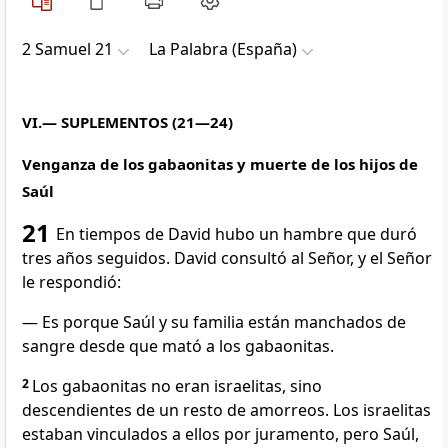
2 Samuel 21
La Palabra (España)
VI.— SUPLEMENTOS (21—24)
Venganza de los gabaonitas y muerte de los hijos de
Saúl
21
En tiempos de David hubo un hambre que duró
tres años seguidos. David consultó al Señor, y el Señor
le respondió:
— Es porque Saúl y su familia están manchados de
sangre desde que mató a los gabaonitas.
2
Los gabaonitas no eran israelitas, sino
descendientes de un resto de amorreos. Los israelitas
estaban vinculados a ellos por juramento, pero Saúl,