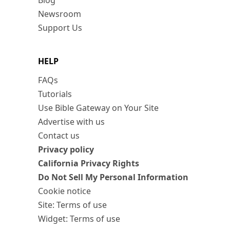
Blog
Newsroom
Support Us
HELP
FAQs
Tutorials
Use Bible Gateway on Your Site
Advertise with us
Contact us
Privacy policy
California Privacy Rights
Do Not Sell My Personal Information
Cookie notice
Site: Terms of use
Widget: Terms of use