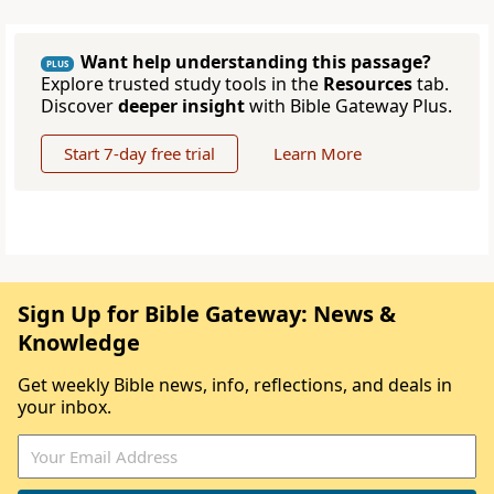
Want help understanding this passage?
PLUS
Explore trusted study tools in the
Resources
tab.
Discover
deeper insight
with Bible Gateway Plus.
Start 7-day free trial
Learn More
Sign Up for Bible Gateway: News &
Knowledge
Get weekly Bible news, info, reflections, and deals in
your inbox.