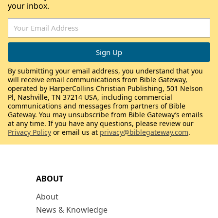
your inbox.
By submitting your email address, you understand that you
will receive email communications from Bible Gateway,
operated by HarperCollins Christian Publishing, 501 Nelson
Pl, Nashville, TN 37214 USA, including commercial
communications and messages from partners of Bible
Gateway. You may unsubscribe from Bible Gateway’s emails
at any time. If you have any questions, please review our
Privacy Policy
or email us at
privacy@biblegateway.com
.
ABOUT
About
News & Knowledge