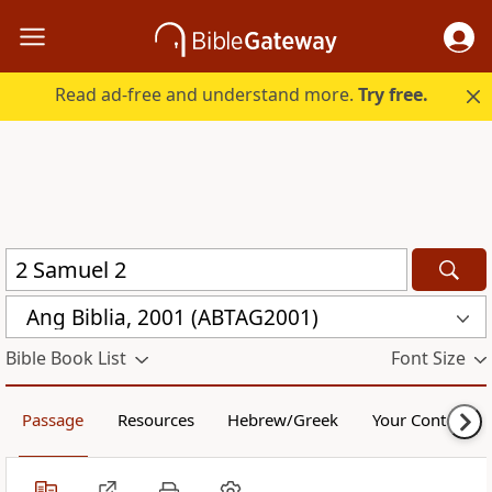
Read ad-free and understand more.
Try free.
Ang Biblia, 2001 (ABTAG2001)
Bible Book List
Font Size
Passage
Resources
Hebrew/Greek
Your Content