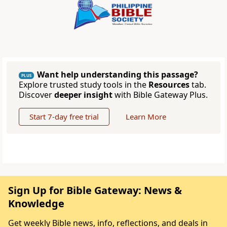
Want help understanding this passage?
PLUS
Explore trusted study tools in the
Resources
tab.
Discover
deeper insight
with Bible Gateway Plus.
Start 7-day free trial
Learn More
Sign Up for Bible Gateway: News &
Knowledge
Get weekly Bible news, info, reflections, and deals in