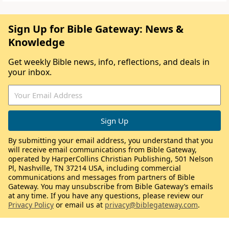
Sign Up for Bible Gateway: News &
Knowledge
Get weekly Bible news, info, reflections, and deals in
your inbox.
By submitting your email address, you understand that you
will receive email communications from Bible Gateway,
operated by HarperCollins Christian Publishing, 501 Nelson
Pl, Nashville, TN 37214 USA, including commercial
communications and messages from partners of Bible
Gateway. You may unsubscribe from Bible Gateway’s emails
at any time. If you have any questions, please review our
Privacy Policy
or email us at
privacy@biblegateway.com
.