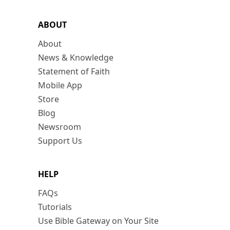
ABOUT
About
News & Knowledge
Statement of Faith
Mobile App
Store
Blog
Newsroom
Support Us
HELP
FAQs
Tutorials
Use Bible Gateway on Your Site