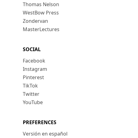
Thomas Nelson
WestBow Press
Zondervan
MasterLectures
SOCIAL
Facebook
Instagram
Pinterest
TikTok
Twitter
YouTube
PREFERENCES
Versión en español