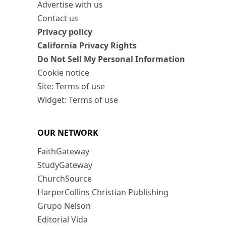
Advertise with us
Contact us
Privacy policy
California Privacy Rights
Do Not Sell My Personal Information
Cookie notice
Site: Terms of use
Widget: Terms of use
OUR NETWORK
FaithGateway
StudyGateway
ChurchSource
HarperCollins Christian Publishing
Grupo Nelson
Editorial Vida