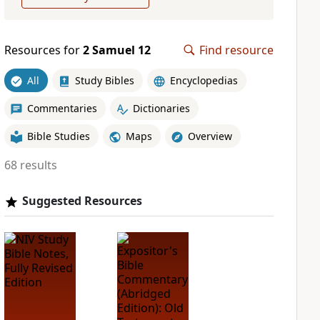
Resources for
2 Samuel 12
Find resource
All
Study Bibles
Encyclopedias
Commentaries
Dictionaries
Bible Studies
Maps
Overview
68 results
Suggested Resources