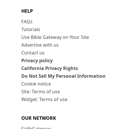
HELP
FAQs
Tutorials
Use Bible Gateway on Your Site
Advertise with us
Contact us
Privacy policy
California Privacy Rights
Do Not Sell My Personal Information
Cookie notice
Site: Terms of use
Widget: Terms of use
OUR NETWORK
FaithGateway