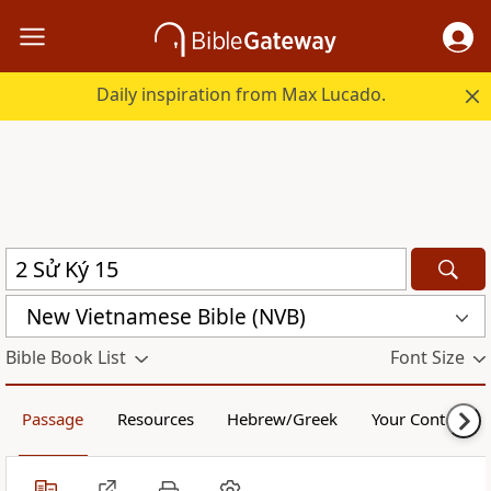
Daily inspiration from Max Lucado.
New Vietnamese Bible (NVB)
Bible Book List
Font Size
Passage
Resources
Hebrew/Greek
Your Content