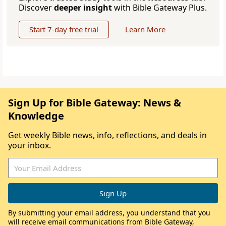
Discover
deeper insight
with Bible Gateway Plus.
Start 7-day free trial
Learn More
Sign Up for Bible Gateway: News &
Knowledge
Get weekly Bible news, info, reflections, and deals in
your inbox.
By submitting your email address, you understand that you
will receive email communications from Bible Gateway,