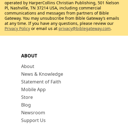
operated by HarperCollins Christian Publishing, 501 Nelson
Pl, Nashville, TN 37214 USA, including commercial
communications and messages from partners of Bible
Gateway. You may unsubscribe from Bible Gateway’s emails
at any time. If you have any questions, please review our
Privacy Policy
or email us at
privacy@biblegateway.com
.
ABOUT
About
News & Knowledge
Statement of Faith
Mobile App
Store
Blog
Newsroom
Support Us