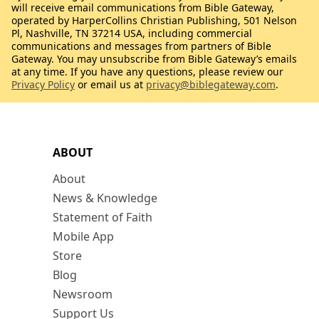
will receive email communications from Bible Gateway,
operated by HarperCollins Christian Publishing, 501 Nelson
Pl, Nashville, TN 37214 USA, including commercial
communications and messages from partners of Bible
Gateway. You may unsubscribe from Bible Gateway’s emails
at any time. If you have any questions, please review our
Privacy Policy
or email us at
privacy@biblegateway.com
.
ABOUT
About
News & Knowledge
Statement of Faith
Mobile App
Store
Blog
Newsroom
Support Us