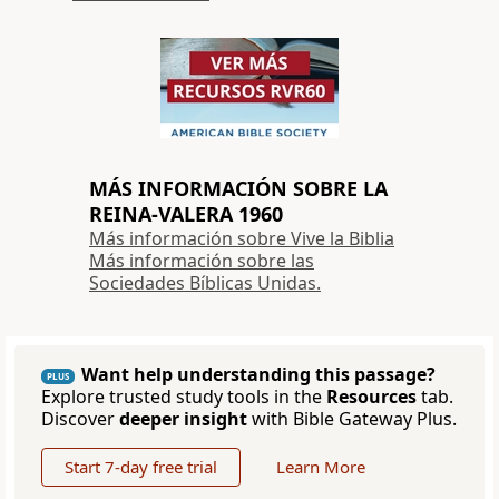
MÁS INFORMACIÓN SOBRE LA
REINA-VALERA 1960
Más información sobre Vive la Biblia
Más información sobre las
Sociedades Bíblicas Unidas.
Want help understanding this passage?
PLUS
Explore trusted study tools in the
Resources
tab.
Discover
deeper insight
with Bible Gateway Plus.
Start 7-day free trial
Learn More