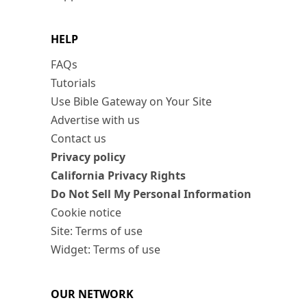
HELP
FAQs
Tutorials
Use Bible Gateway on Your Site
Advertise with us
Contact us
Privacy policy
California Privacy Rights
Do Not Sell My Personal Information
Cookie notice
Site: Terms of use
Widget: Terms of use
OUR NETWORK