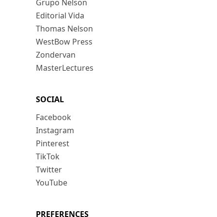
Grupo Nelson
Editorial Vida
Thomas Nelson
WestBow Press
Zondervan
MasterLectures
SOCIAL
Facebook
Instagram
Pinterest
TikTok
Twitter
YouTube
PREFERENCES