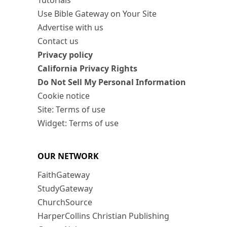
Tutorials
Use Bible Gateway on Your Site
Advertise with us
Contact us
Privacy policy
California Privacy Rights
Do Not Sell My Personal Information
Cookie notice
Site: Terms of use
Widget: Terms of use
OUR NETWORK
FaithGateway
StudyGateway
ChurchSource
HarperCollins Christian Publishing