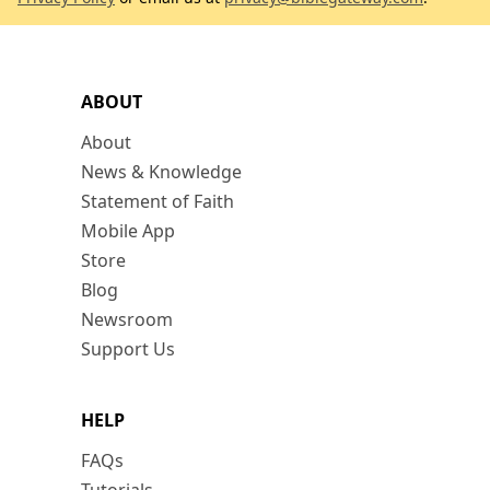
ABOUT
About
News & Knowledge
Statement of Faith
Mobile App
Store
Blog
Newsroom
Support Us
HELP
FAQs