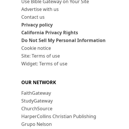
Use Bible Gateway on Your Site
Advertise with us
Contact us
Privacy policy
California Privacy Rights
Do Not Sell My Personal Information
Cookie notice
Site: Terms of use
Widget: Terms of use
OUR NETWORK
FaithGateway
StudyGateway
ChurchSource
HarperCollins Christian Publishing
Grupo Nelson