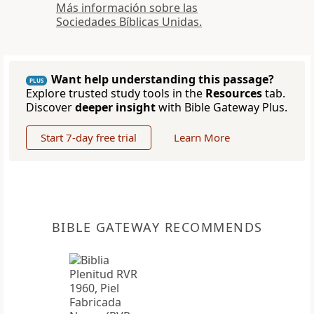
Más información sobre las
Sociedades Bíblicas Unidas.
Want help understanding this passage?
PLUS
Explore trusted study tools in the
Resources
tab.
Discover
deeper insight
with Bible Gateway Plus.
Start 7-day free trial
Learn More
BIBLE GATEWAY RECOMMENDS