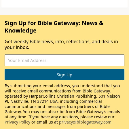
Sign Up for Bible Gateway: News &
Knowledge
Get weekly Bible news, info, reflections, and deals in
your inbox.
By submitting your email address, you understand that you
will receive email communications from Bible Gateway,
operated by HarperCollins Christian Publishing, 501 Nelson
Pl, Nashville, TN 37214 USA, including commercial
communications and messages from partners of Bible
Gateway. You may unsubscribe from Bible Gateway’s emails
at any time. If you have any questions, please review our
Privacy Policy
or email us at
privacy@biblegateway.com
.