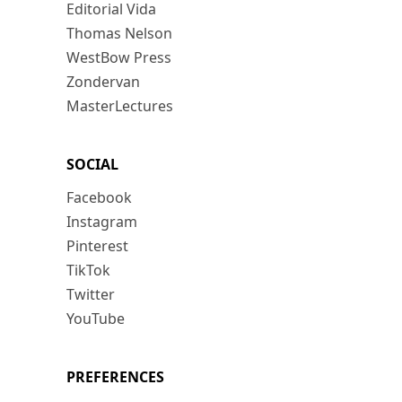
Editorial Vida
Thomas Nelson
WestBow Press
Zondervan
MasterLectures
SOCIAL
Facebook
Instagram
Pinterest
TikTok
Twitter
YouTube
PREFERENCES