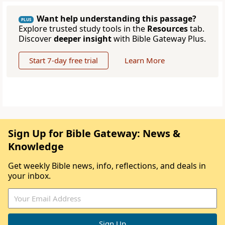
Want help understanding this passage?
PLUS
Explore trusted study tools in the
Resources
tab.
Discover
deeper insight
with Bible Gateway Plus.
Start 7-day free trial
Learn More
Sign Up for Bible Gateway: News &
Knowledge
Get weekly Bible news, info, reflections, and deals in
your inbox.