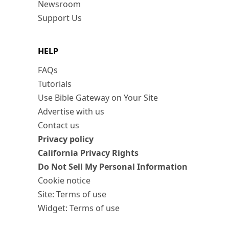
Newsroom
Support Us
HELP
FAQs
Tutorials
Use Bible Gateway on Your Site
Advertise with us
Contact us
Privacy policy
California Privacy Rights
Do Not Sell My Personal Information
Cookie notice
Site: Terms of use
Widget: Terms of use