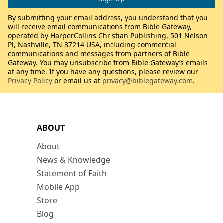
By submitting your email address, you understand that you
will receive email communications from Bible Gateway,
operated by HarperCollins Christian Publishing, 501 Nelson
Pl, Nashville, TN 37214 USA, including commercial
communications and messages from partners of Bible
Gateway. You may unsubscribe from Bible Gateway’s emails
at any time. If you have any questions, please review our
Privacy Policy
or email us at
privacy@biblegateway.com
.
ABOUT
About
News & Knowledge
Statement of Faith
Mobile App
Store
Blog