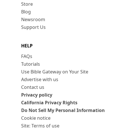
Store
Blog
Newsroom
Support Us
HELP
FAQs
Tutorials
Use Bible Gateway on Your Site
Advertise with us
Contact us
Privacy policy
California Privacy Rights
Do Not Sell My Personal Information
Cookie notice
Site: Terms of use