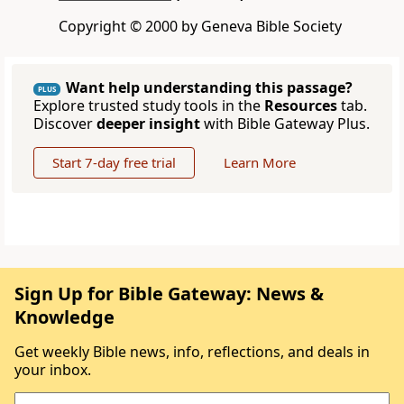
Copyright © 2000 by Geneva Bible Society
Want help understanding this passage?
PLUS
Explore trusted study tools in the
Resources
tab.
Discover
deeper insight
with Bible Gateway Plus.
Start 7-day free trial
Learn More
Sign Up for Bible Gateway: News &
Knowledge
Get weekly Bible news, info, reflections, and deals in
your inbox.