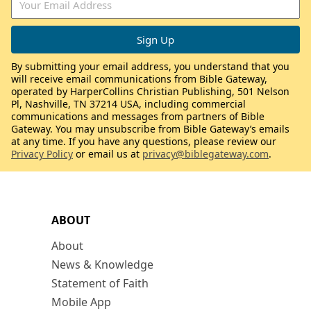
By submitting your email address, you understand that you
will receive email communications from Bible Gateway,
operated by HarperCollins Christian Publishing, 501 Nelson
Pl, Nashville, TN 37214 USA, including commercial
communications and messages from partners of Bible
Gateway. You may unsubscribe from Bible Gateway’s emails
at any time. If you have any questions, please review our
Privacy Policy
or email us at
privacy@biblegateway.com
.
ABOUT
About
News & Knowledge
Statement of Faith
Mobile App