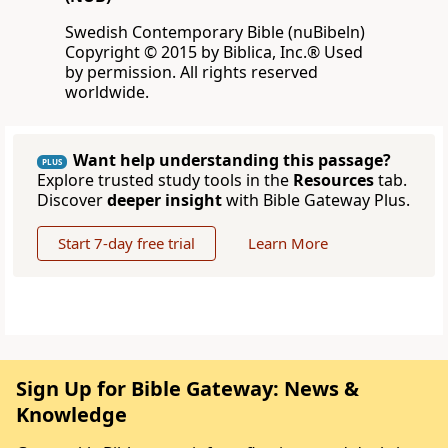
Swedish Contemporary Bible (nuBibeln)
Copyright © 2015 by Biblica, Inc.® Used
by permission. All rights reserved
worldwide.
Want help understanding this passage?
PLUS
Explore trusted study tools in the
Resources
tab.
Discover
deeper insight
with Bible Gateway Plus.
Start 7-day free trial
Learn More
Sign Up for Bible Gateway: News &
Knowledge