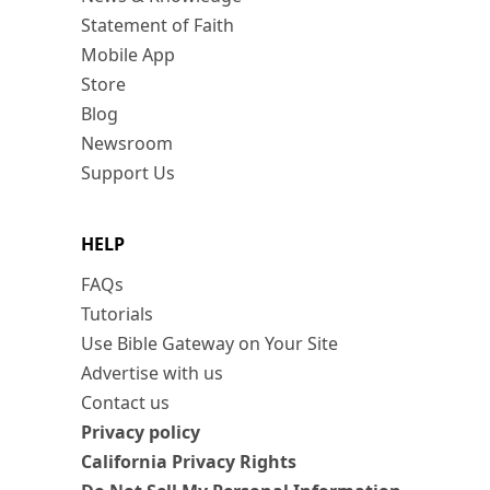
Statement of Faith
Mobile App
Store
Blog
Newsroom
Support Us
HELP
FAQs
Tutorials
Use Bible Gateway on Your Site
Advertise with us
Contact us
Privacy policy
California Privacy Rights