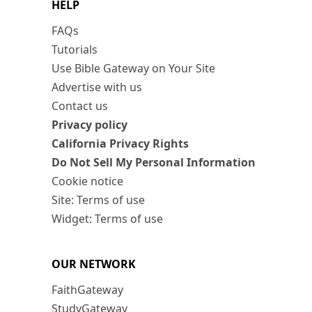
HELP
FAQs
Tutorials
Use Bible Gateway on Your Site
Advertise with us
Contact us
Privacy policy
California Privacy Rights
Do Not Sell My Personal Information
Cookie notice
Site: Terms of use
Widget: Terms of use
OUR NETWORK
FaithGateway
StudyGateway