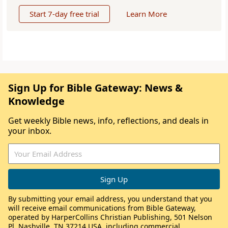
Start 7-day free trial
Learn More
Sign Up for Bible Gateway: News &
Knowledge
Get weekly Bible news, info, reflections, and deals in
your inbox.
By submitting your email address, you understand that you
will receive email communications from Bible Gateway,
operated by HarperCollins Christian Publishing, 501 Nelson
Pl, Nashville, TN 37214 USA, including commercial