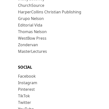
ChurchSource
HarperCollins Christian Publishing
Grupo Nelson
Editorial Vida
Thomas Nelson
WestBow Press
Zondervan
MasterLectures
SOCIAL
Facebook
Instagram
Pinterest
TikTok
Twitter