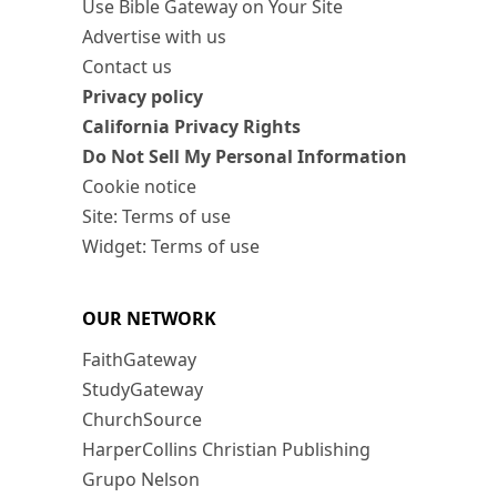
Use Bible Gateway on Your Site
Advertise with us
Contact us
Privacy policy
California Privacy Rights
Do Not Sell My Personal Information
Cookie notice
Site: Terms of use
Widget: Terms of use
OUR NETWORK
FaithGateway
StudyGateway
ChurchSource
HarperCollins Christian Publishing
Grupo Nelson