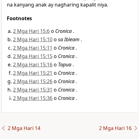
na kanyang anak ay nagharing kapalit niya.
Footnotes
2 Mga Hari 15:6
o
Cronica
.
2 Mga Hari 15:10
o
sa Ibleam
.
2 Mga Hari 15:11
o
Cronica
.
2 Mga Hari 15:15
o
Cronica
.
2 Mga Hari 15:16
o
Tapua
.
2 Mga Hari 15:21
o
Cronica
.
2 Mga Hari 15:26
o
Cronica
.
2 Mga Hari 15:31
o
Cronica
.
2 Mga Hari 15:36
o
Cronica
.
2 Mga Hari 14
2 Mga Hari 16