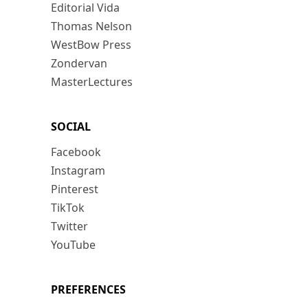
Editorial Vida
Thomas Nelson
WestBow Press
Zondervan
MasterLectures
SOCIAL
Facebook
Instagram
Pinterest
TikTok
Twitter
YouTube
PREFERENCES