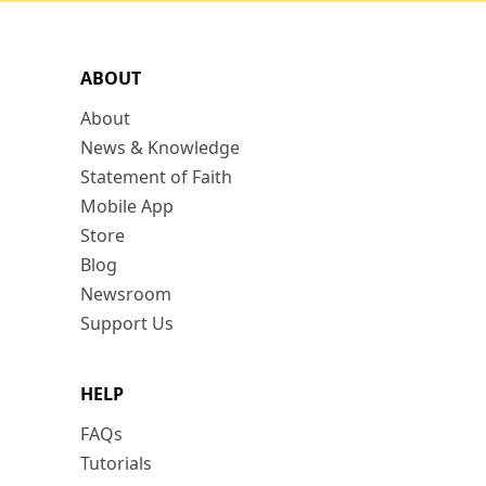
ABOUT
About
News & Knowledge
Statement of Faith
Mobile App
Store
Blog
Newsroom
Support Us
HELP
FAQs
Tutorials