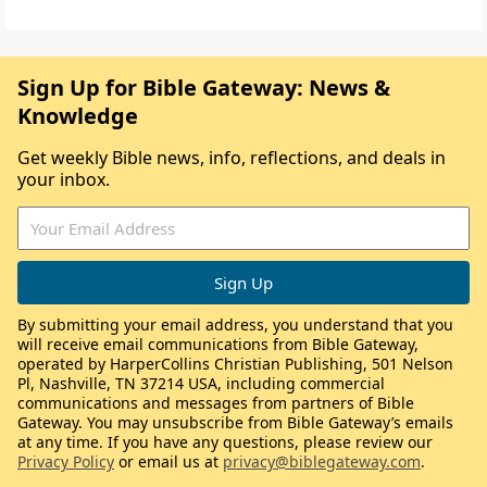
Sign Up for Bible Gateway: News &
Knowledge
Get weekly Bible news, info, reflections, and deals in
your inbox.
By submitting your email address, you understand that you
will receive email communications from Bible Gateway,
operated by HarperCollins Christian Publishing, 501 Nelson
Pl, Nashville, TN 37214 USA, including commercial
communications and messages from partners of Bible
Gateway. You may unsubscribe from Bible Gateway’s emails
at any time. If you have any questions, please review our
Privacy Policy
or email us at
privacy@biblegateway.com
.