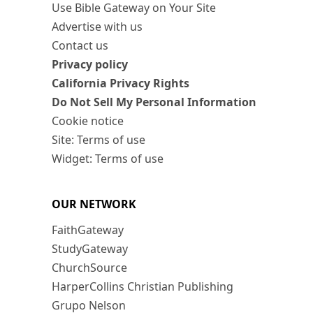
Use Bible Gateway on Your Site
Advertise with us
Contact us
Privacy policy
California Privacy Rights
Do Not Sell My Personal Information
Cookie notice
Site: Terms of use
Widget: Terms of use
OUR NETWORK
FaithGateway
StudyGateway
ChurchSource
HarperCollins Christian Publishing
Grupo Nelson