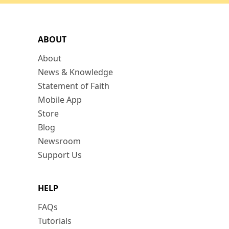
ABOUT
About
News & Knowledge
Statement of Faith
Mobile App
Store
Blog
Newsroom
Support Us
HELP
FAQs
Tutorials