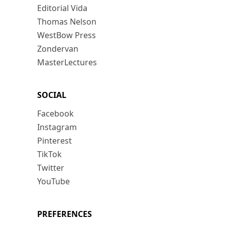
Editorial Vida
Thomas Nelson
WestBow Press
Zondervan
MasterLectures
SOCIAL
Facebook
Instagram
Pinterest
TikTok
Twitter
YouTube
PREFERENCES