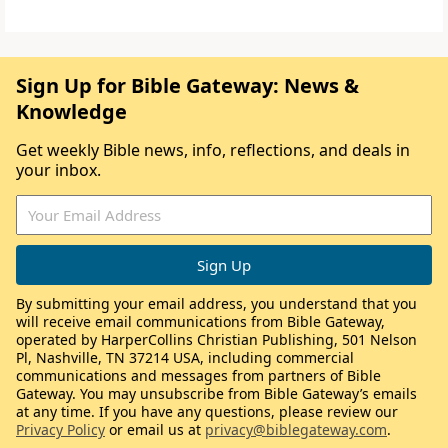
Sign Up for Bible Gateway: News &
Knowledge
Get weekly Bible news, info, reflections, and deals in
your inbox.
By submitting your email address, you understand that you
will receive email communications from Bible Gateway,
operated by HarperCollins Christian Publishing, 501 Nelson
Pl, Nashville, TN 37214 USA, including commercial
communications and messages from partners of Bible
Gateway. You may unsubscribe from Bible Gateway’s emails
at any time. If you have any questions, please review our
Privacy Policy
or email us at
privacy@biblegateway.com
.